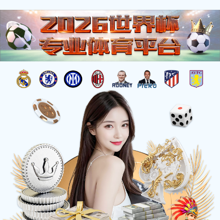
注册入口
爱游戏官方网站
APP与网页版
入口｜畅享全球体育赛事与数
据服务
欢迎访问
爱游戏官方网站
，提供全面覆盖足
球、篮球、电竞等项目的赛事资讯与数据内容，
支持
APP下载
与
网页使用
，每日同步更新千场
比赛，聚焦热门体育内容， 助您轻松获取赛事
动态，掌握比赛节奏。