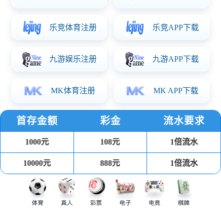
随着季后赛的深入，圣安东尼奥马刺队逐渐暴露出一
个令人担忧的问题：常规赛中屡建奇功的“最佳第六
人”在季后赛的高强度对抗下似乎失去了准星，球队第
二阵容的竞争力出现严重不足。这一短板在系列赛的
关键场次中被对手反复针对，迫使主力球员不得不延
长上场时间，进而影响全队的攻防效率和体能分配。
马刺若想在季后赛走得更远，必须正视并解决这一隐
患。