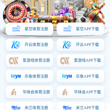
手机App
网页版
最佳第六人到了季后赛不会打球
了，马刺第二阵容的竞争力严重不
足
2026-06-08 15:02
59 次阅读
首页
/
体育看点