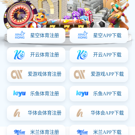
手机App
网页版
马龙发球后侧身抢攻使用率创新
低，年龄因素下战术转型引讨论
2026-06-08 15:02
60 次阅读
首页
/
体育看点
在刚刚落幕的WTT新加坡大满贯赛事中，国乒队长马