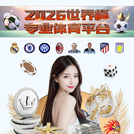
注册入口
爱游戏官方网站
APP与网页版
入口｜畅享全球体育赛事与数
据服务
欢迎访问
爱游戏官方网站
，提供全面覆盖足
球、篮球、电竞等项目的赛事资讯与数据内容，
支持
APP下载
与
网页使用
，每日同步更新千场
比赛，聚焦热门体育内容， 助您轻松获取赛事
动态，掌握比赛节奏。